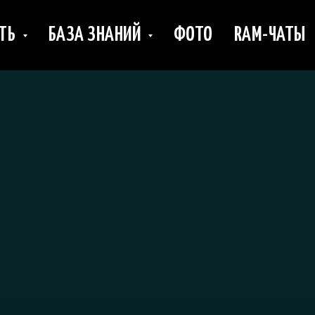
ИТЬ
БАЗА ЗНАНИЙ
ФОТО
RAM-ЧАТЫ