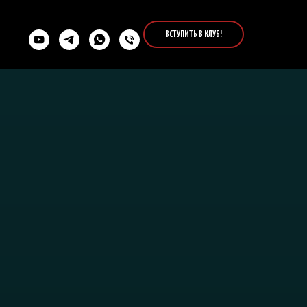
ВСТУПИТЬ В КЛУБ!